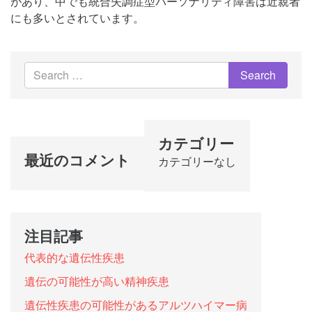
があり、中でも統合失調症型パーソナリティ障害は近親者
にも多いとされています。
カテゴリー
最近のコメント
カテゴリーなし
注目記事
代表的な遺伝性疾患
遺伝の可能性が高い精神疾患
遺伝性疾患の可能性があるアルツハイマー病